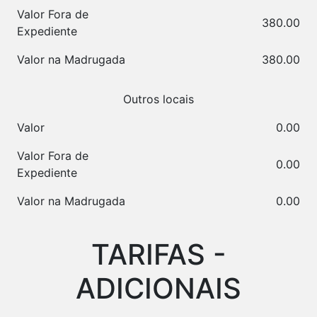
Valor Fora de
380.00
Expediente
Valor na Madrugada
380.00
Outros locais
Valor
0.00
Valor Fora de
0.00
Expediente
Valor na Madrugada
0.00
TARIFAS -
ADICIONAIS