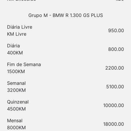
Grupo
M - BMW R 1.300 GS PLUS
Diária Livre
950.00
KM Livre
Diária
800.00
400KM
Fim de Semana
2200.00
1500KM
Semanal
5100.00
3200KM
Quinzenal
10000.00
4500KM
Mensal
18000.00
8000KM