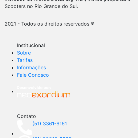
Scooters no Rio Grande do Sul.
2021 - Todos os direitos reservados ®
Institucional
Sobre
Tarifas
Informações
Fale Conosco
Contato
(51) 3361-6161