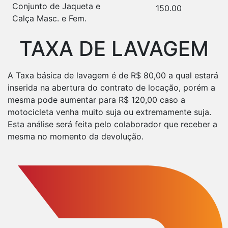
Conjunto de Jaqueta e
150.00
Calça Masc. e Fem.
TAXA DE LAVAGEM
A Taxa básica de lavagem é de R$ 80,00 a qual estará
inserida na abertura do contrato de locação, porém a
mesma pode aumentar para R$ 120,00 caso a
motocicleta venha muito suja ou extremamente suja.
Esta análise será feita pelo colaborador que receber a
mesma no momento da devolução.