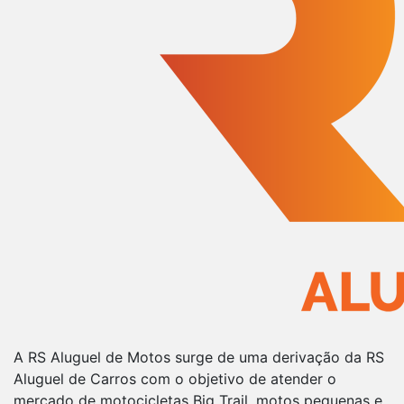
A RS Aluguel de Motos surge de uma derivação da RS
Aluguel de Carros com o objetivo de atender o
mercado de motocicletas Big Trail, motos pequenas e