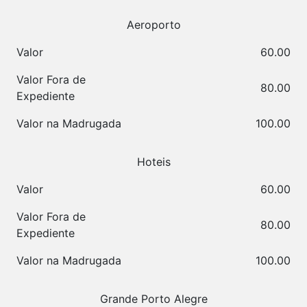
Aeroporto
Valor
60.00
Valor Fora de
80.00
Expediente
Valor na Madrugada
100.00
Hoteis
Valor
60.00
Valor Fora de
80.00
Expediente
Valor na Madrugada
100.00
Grande Porto Alegre