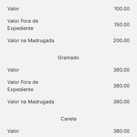
Valor
100.00
Valor Fora de
150.00
Expediente
Valor na Madrugada
200.00
Gramado
Valor
380.00
Valor Fora de
380.00
Expediente
Valor na Madrugada
380.00
Canela
Valor
380.00